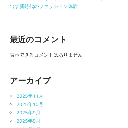
出す新時代のファッション体験
最近のコメント
表示できるコメントはありません。
アーカイブ
2025年11月
2025年10月
2025年9月
2025年8月