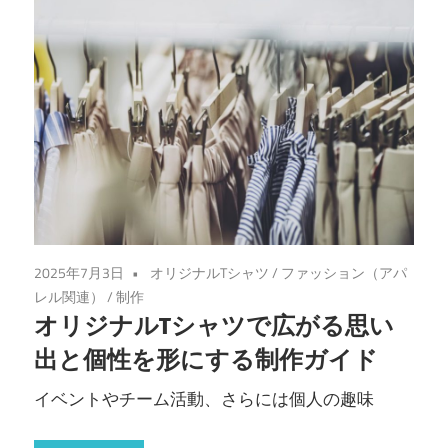
2025年7月3日
オリジナルTシャツ
/
ファッション（アパ
レル関連）
/
制作
オリジナルTシャツで広がる思い
出と個性を形にする制作ガイド
イベントやチーム活動、さらには個人の趣味