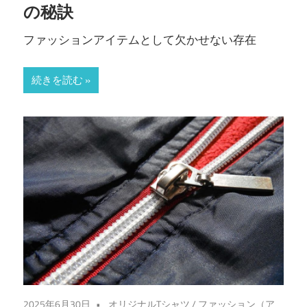
の秘訣
ファッションアイテムとして欠かせない存在
続きを読む
2025年6月30日
オリジナルTシャツ
/
ファッション（ア