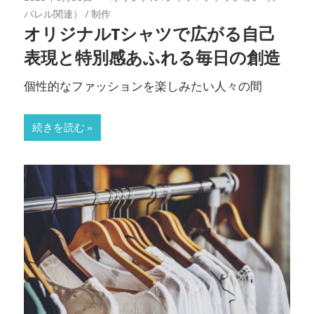
パレル関連）
/
制作
オリジナルTシャツで広がる自己
表現と特別感あふれる毎日の創造
個性的なファッションを楽しみたい人々の間
続きを読む