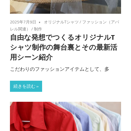
2025年7月9日
オリジナルTシャツ
/
ファッション（アパ
レル関連）
/
制作
自由な発想でつくるオリジナルT
シャツ制作の舞台裏とその最新活
用シーン紹介
こだわりのファッションアイテムとして、多
続きを読む