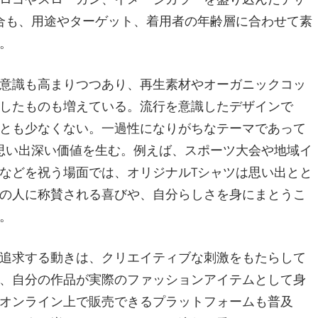
合も、用途やターゲット、着用者の年齢層に合わせて素
。
意識も高まりつつあり、再生素材やオーガニックコッ
したものも増えている。流行を意識したデザインで
とも少なくない。一過性になりがちなテーマであって
思い出深い価値を生む。例えば、スポーツ大会や地域イ
などを祝う場面では、オリジナルTシャツは思い出とと
の人に称賛される喜びや、自分らしさを身にまとうこ
。
追求する動きは、クリエイティブな刺激をもたらして
、自分の作品が実際のファッションアイテムとして身
オンライン上で販売できるプラットフォームも普及