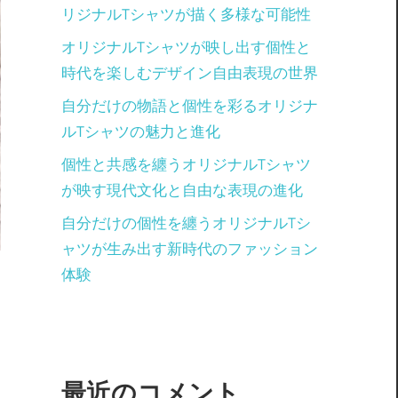
リジナルTシャツが描く多様な可能性
オリジナルTシャツが映し出す個性と
時代を楽しむデザイン自由表現の世界
自分だけの物語と個性を彩るオリジナ
ルTシャツの魅力と進化
個性と共感を纏うオリジナルTシャツ
が映す現代文化と自由な表現の進化
自分だけの個性を纏うオリジナルTシ
ャツが生み出す新時代のファッション
体験
最近のコメント