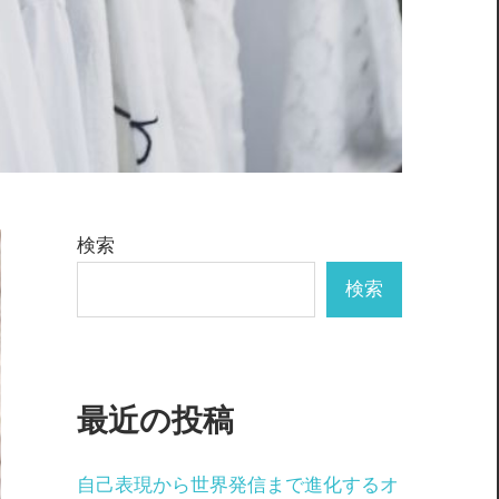
検索
検索
最近の投稿
自己表現から世界発信まで進化するオ