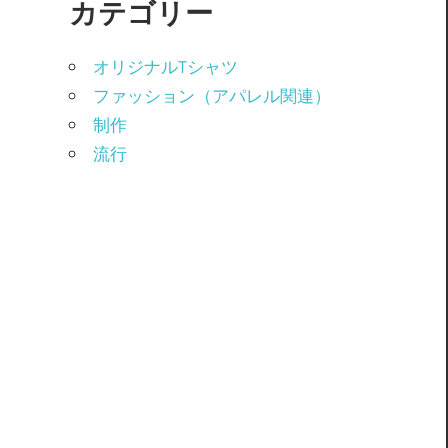
カテゴリー
オリジナルTシャツ
ファッション（アパレル関連）
制作
流行