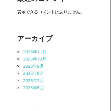
表示できるコメントはありません。
アーカイブ
2025年11月
2025年10月
2025年9月
2025年8月
2025年7月
2025年6月