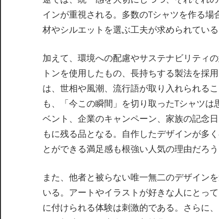
インが重視される。多数のTシャツを作る場
材やシルエットを選ぶ工夫が求められている
加えて、環境への配慮やサステナビリティの
トンを使用したもの、長持ちする製法を採用
は、世相や風潮、流行語が取り入れられるこ
も、「今この瞬間」を切り取ったTシャツは
ベント、企業のキャンペーン、家族の記念日
もに残る品となる。自作したデザインが多く
とができる満足感も根強い人気の理由だろう
また、他者と被らない唯一無二のデザインを
いる。アートやイラストが好きな人にとって
に付けられる体験は刺激的である。さらに、