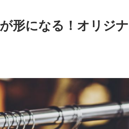
が形になる！オリジナ