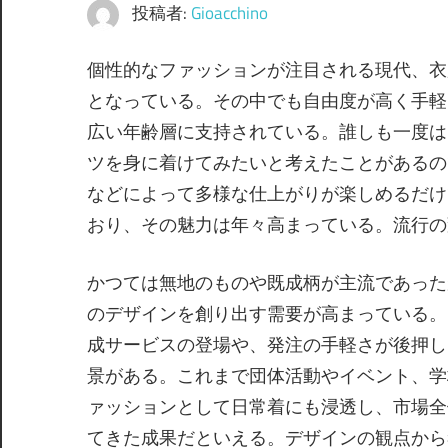
投稿者:
Gioacchino
個性的なファッションが注目される現代、衣
となっている。
その中でも自由度が高く手軽
広い年齢層に支持されている。誰しも一度は
ツを身に着けてみたいと考えたことがあるの
などによって多様な仕上がりが楽しめるだけ
おり、その魅力は年々高まっている。流行の
かつては無地のものや既成柄が主流であった
のデザインを創り出す需要が高まっている。
成サービスの登場や、発注の手軽さが後押し
景がある。これまで団体活動やイベント、学
ァッションとして日常着にも浸透し、市場全
てきた成果だといえる。デザインの観点から