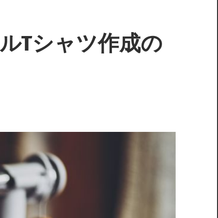
ルTシャツ作成の