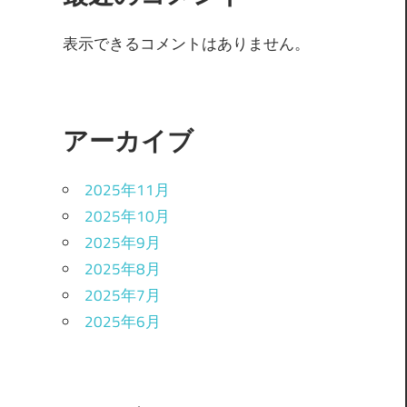
表示できるコメントはありません。
アーカイブ
2025年11月
2025年10月
2025年9月
2025年8月
2025年7月
2025年6月