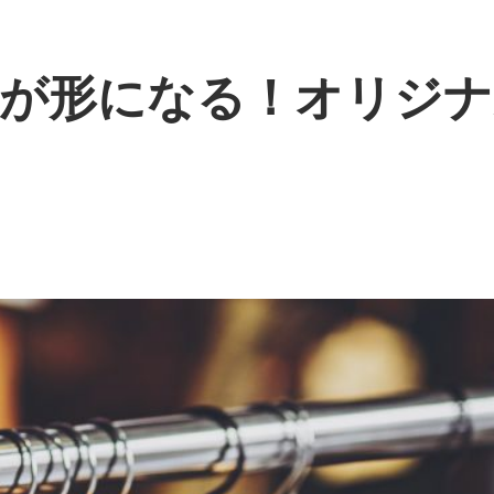
が形になる！オリジナ