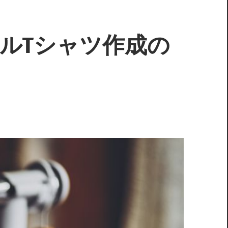
ルTシャツ作成の