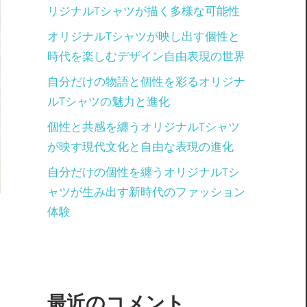
リジナルTシャツが描く多様な可能性
オリジナルTシャツが映し出す個性と
時代を楽しむデザイン自由表現の世界
自分だけの物語と個性を彩るオリジナ
ルTシャツの魅力と進化
個性と共感を纏うオリジナルTシャツ
が映す現代文化と自由な表現の進化
自分だけの個性を纏うオリジナルTシ
ャツが生み出す新時代のファッション
体験
最近のコメント