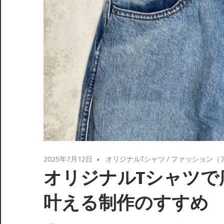
2025年7月12日
オリジナルTシャツ
/
ファッション（
オリジナルTシャツで
叶える制作のすすめ