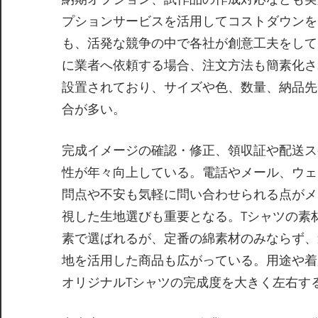
プションサービスを活用してコストダウンを
も、活発な競争の中で各社が創意工夫をして
に業者へ依頼する場合、注文方法も簡素化さ
設置されており、サイズや色、数量、納品先
合が多い。
完成イメージの確認・修正、領収証や配送ス
性が年々向上している。電話やメール、ウェ
問点や不安も気軽に問い合わせられる点がメ
視した生地選びも重要となる。Tシャツの素
素で選ばれるが、定番の綿素材のみならず、
地を活用した商品も広がっている。用途や着
オリジナルTシャツの完成度を大きく左右す