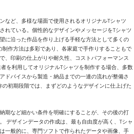
ンなど、多様な場面で使用されるオリジナルTシャツ
されている。
個性的なデザインやメッセージをTシャツ
望に沿った作品を作り上げる手軽な方法として多くの
の制作方法は多彩であり、各家庭で手作りすることもで
で、印刷の仕上がりや耐久性、コストパフォーマンス
業者を利用してオリジナルTシャツを制作する場合、多数
アドバイスから製造・納品までの一連の流れが整備さ
作の初期段階では、まずどのようなデザインに仕上げた
納期など細かい条件を明確にすることが、その後の打
。 デザインデータの作成は、最も自由度が高く、Tシャ
は一般的に、専門ソフトで作られたデータや画像、手