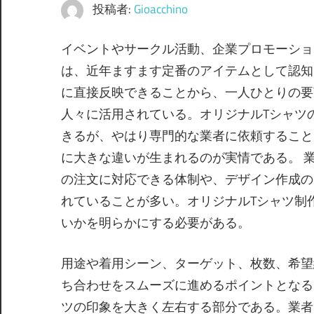
投稿者:
Gioacchino
イベントやサークル活動、企業プロモーショ
は、近年ますます定番のアイテムとして認知
に直接反映できることから、一人ひとりの要
人々に活用されている。オリジナルTシャツ
きるが、やはり専門的な業者に依頼すること
に大きな違いが生まれるのが実情である。 
の注文に対応できる体制や、デザイン作成の
れていることが多い。オリジナルTシャツ制
いかを明らかにする必要がある。
用途や着用シーン、ターゲット、枚数、希望
ち合わせをスムーズに進めるポイントとなる
ツの印象を大きく左右する部分である。業者