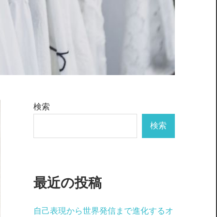
検索
検索
最近の投稿
自己表現から世界発信まで進化するオ