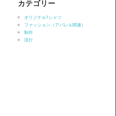
カテゴリー
オリジナルTシャツ
ファッション（アパレル関連）
制作
流行