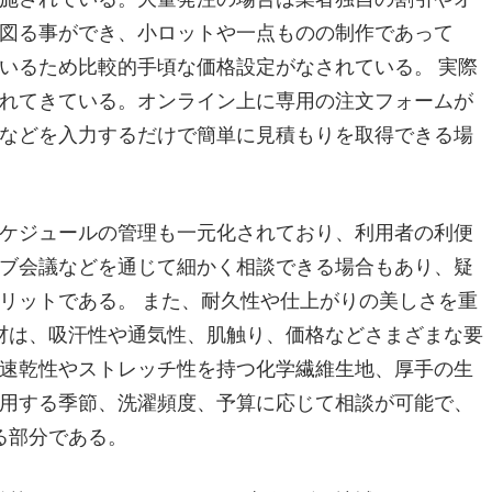
図る事ができ、小ロットや一点ものの制作であって
いるため比較的手頃な価格設定がなされている。 実際
れてきている。オンライン上に専用の注文フォームが
などを入力するだけで簡単に見積もりを取得できる場
ケジュールの管理も一元化されており、利用者の利便
ブ会議などを通じて細かく相談できる場合もあり、疑
リットである。 また、耐久性や仕上がりの美しさを重
材は、吸汗性や通気性、肌触り、価格などさまざまな要
速乾性やストレッチ性を持つ化学繊維生地、厚手の生
用する季節、洗濯頻度、予算に応じて相談が可能で、
る部分である。