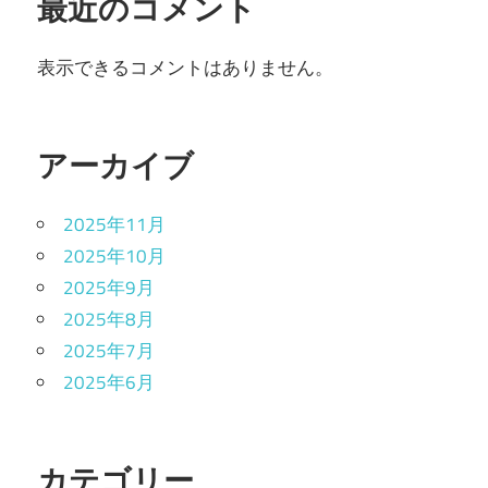
最近のコメント
表示できるコメントはありません。
アーカイブ
2025年11月
2025年10月
2025年9月
2025年8月
2025年7月
2025年6月
カテゴリー