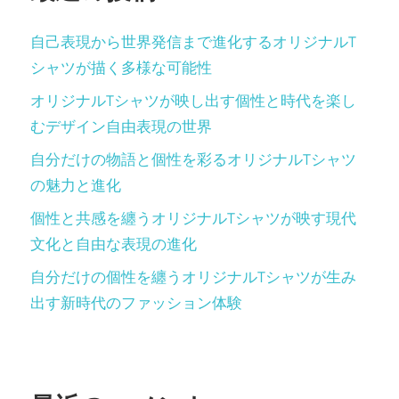
自己表現から世界発信まで進化するオリジナルT
シャツが描く多様な可能性
オリジナルTシャツが映し出す個性と時代を楽し
むデザイン自由表現の世界
自分だけの物語と個性を彩るオリジナルTシャツ
の魅力と進化
個性と共感を纏うオリジナルTシャツが映す現代
文化と自由な表現の進化
自分だけの個性を纏うオリジナルTシャツが生み
出す新時代のファッション体験