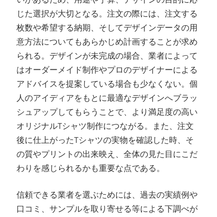
じた選択が大切となる。注文の際には、注文する
枚数や希望する納期、そしてデザインデータの用
意方法についてもあらかじめ計画することが求め
られる。デザインが未完成の場合、業者によって
はオーダーメイド制作やプロのデザイナーによる
アドバイスを提案している場合も少なくない。個
人のアイディアをもとに最適なデザインへブラッ
シュアップしてもらうことで、より満足度の高い
オリジナルTシャツ制作につながる。また、注文
後に仕上がったTシャツの実物を確認した時、そ
の質やプリントの出来映え、全体の見た目にこだ
わりを感じられるかも重要な点である。
信頼できる業者を選ぶためには、過去の実績例や
口コミ、サンプルを取り寄せる等による下調べが