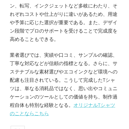
ン、転写、インクジェットなど多岐にわたり、そ
れぞれコストや仕上がりに違いがあるため、用途
や予算に応じた選択が重要である。また、デザイ
ン段階でプロのサポートを受けることで完成度を
高めることもできる。
業者選びでは、実績や口コミ、サンプルの確認、
丁寧な対応などが信頼の指標となる。さらに、サ
ステナブルな素材選びやエコインクなど環境への
配慮も注目されている。こうして完成したTシャ
ツは、単なる消耗品ではなく、思い出やコミュニ
ケーションのツールとしての価値を持ち、制作過
程自体も特別な経験となる。
オリジナルTシャツ
のことならこちら