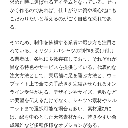
求めた時に選ばれるアイテムとなっている。せっ
かく作るのであれば、仕上がりの質や着心地にも
こだわりたいと考えるのがごく自然な流れであ
る。
そのため、制作を依頼する業者の選び方も注目さ
れている。オリジナルTシャツの制作を受け付け
る業者は、各地に多数存在しており、それぞれが
異なる特色やサービスを提供している。代表的な
注文方法として、実店舗に足を運ぶ方法と、ウェ
ブサイト上で全ての手続きを完結させられるオン
ライン受注がある。デザインやサイズ、色数など
の要望を伝えるだけでなく、シャツの素材やシル
エットまで選択可能な場合も多い。素材選びに
は、綿を中心とした天然素材から、乾きやすい合
成繊維など多種多様なオプションがある。